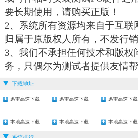
要长期使用，请购买正版！
2、系统所有资源均来自于互联
归属于原版权人所有，不发行
3、我们不承担任何技术和版权
务，只偶尔为测试者提供友情
下载地址
迅雷高速下载
迅雷高速下载
迅雷高速下载
本地高速下载
本地高速下载
本地高速下载
系统排行