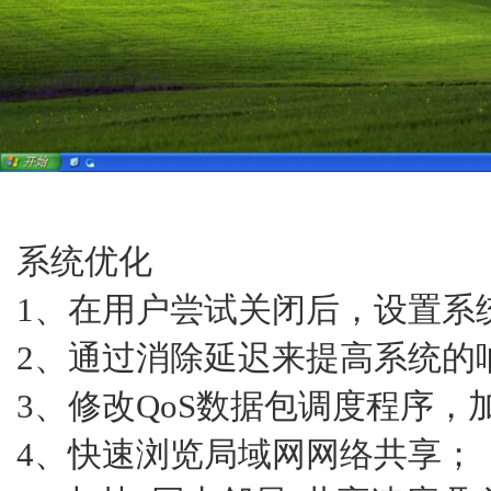
系统优化
1、在用户尝试关闭后，设置系
2、通过消除延迟来提高系统的
3、修改QoS数据包调度程序，
4、快速浏览局域网网络共享；