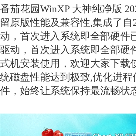
番茄花园WinXP 大神纯净版 2
留原版性能及兼容性,集成了自20
动，首次进入系统即全部硬件
驱动，首次进入系统即全部硬
式机安装使用，欢迎大家下载
统磁盘性能达到极致,优化进程
件，始终让系统保持最流畅状