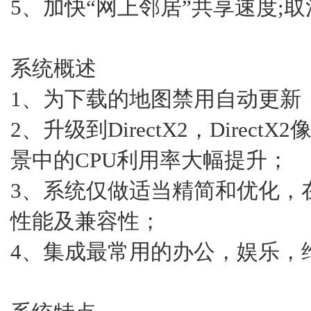
5、加快“网上邻居”共享速度;
系统概述
1、为下载的地图禁用自动更新
2、升级到DirectX2，Direct
景中的CPU利用率大幅提升；
3、系统仅做适当精简和优化，
性能及兼容性；
4、集成最常用的办公，娱乐，