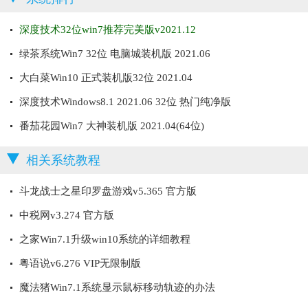
深度技术32位win7推荐完美版v2021.12
绿茶系统Win7 32位 电脑城装机版 2021.06
大白菜Win10 正式装机版32位 2021.04
深度技术Windows8.1 2021.06 32位 热门纯净版
番茄花园Win7 大神装机版 2021.04(64位)
相关系统教程
斗龙战士之星印罗盘游戏v5.365 官方版
中税网v3.274 官方版
之家Win7.1升级win10系统的详细教程
粤语说v6.276 VIP无限制版
魔法猪Win7.1系统显示鼠标移动轨迹的办法