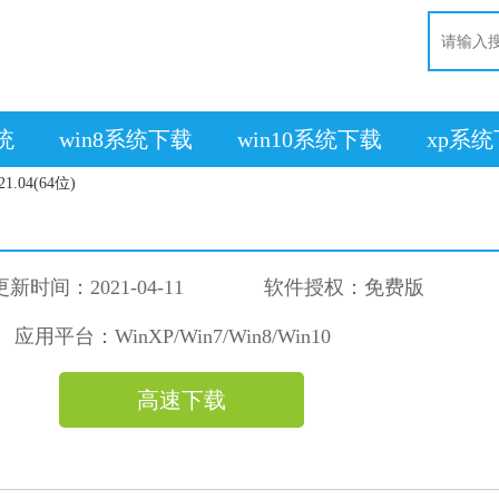
系统
win8系统下载
win10系统下载
xp系
.04(64位)
更新时间：2021-04-11
软件授权：免费版
应用平台：WinXP/Win7/Win8/Win10
高速下载