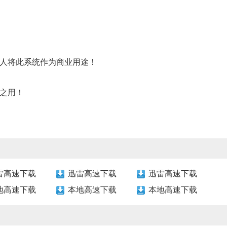
；
个人将此系统作为商业用途！
之用！
雷高速下载
迅雷高速下载
迅雷高速下载
地高速下载
本地高速下载
本地高速下载