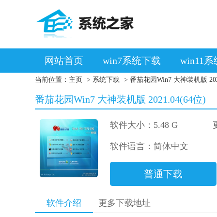
网站首页
win7系统下载
win11
当前位置：
主页
>
系统下载
> 番茄花园Win7 大神装机版 2021
番茄花园Win7 大神装机版 2021.04(64位)
软件大小：5.48 G
软件语言：简体中文
普通下载
软件介绍
更多下载地址