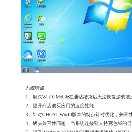
系统特点
1、解决Win10 Mobile在通话结束后无法恢复游
2、提升商店购买应用的速度性能
3、针对GHOST Win10版本的特点针对优化，兼
4、解决兼容性问题，当系统连接到支持宽色域的