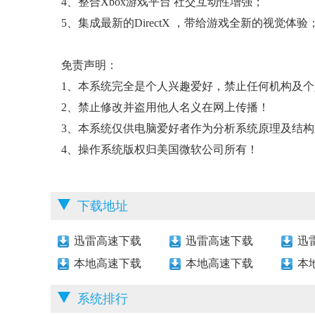
4、整合Xbox游戏平台 社交互动性增强；
5、集成最新的DirectX ，带给游戏全新的视觉体验
免责声明：
1、本系统完全是个人兴趣爱好，禁止任何机构及
2、禁止修改并盗用他人名义在网上传播！
3、本系统仅供电脑爱好者作为分析系统原理及结构
4、操作系统版权归美国微软公司所有！
下载地址
迅雷高速下载
迅雷高速下载
迅
本地高速下载
本地高速下载
本
系统排行