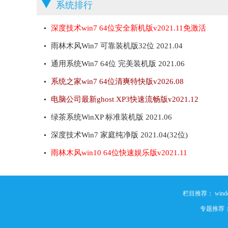
系统排行
深度技术win7 64位安全新机版v2021.11免激活
雨林木风Win7 可靠装机版32位 2021.04
通用系统Win7 64位 完美装机版 2021.06
系统之家win7 64位清爽特快版v2026.08
电脑公司最新ghost XP3快速流畅版v2021.12
绿茶系统WinXP 标准装机版 2021.06
深度技术Win7 家庭纯净版 2021.04(32位)
雨林木风win10 64位快速娱乐版v2021.11
栏目推荐：
win
专题推荐