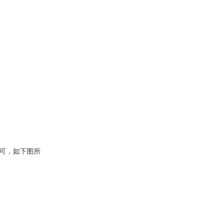
便可，如下图所