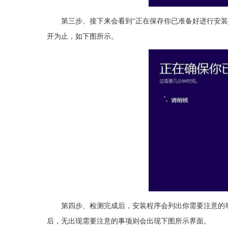
第三步、接下来会看到“正在保存你已准备好进行安装”
开为止，如下图所示。
第四步、检测完成后，安装程序会列出你需要注意的事
后，无出现需要注意的事项则会出现下图所示界面。