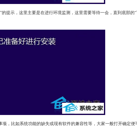
的提示，这里主要是在进行环境监测，这里需要等待一会，直到底部的“
项，比如系统功能的缺失或现有软件的兼容性等，大家一般打开确定便