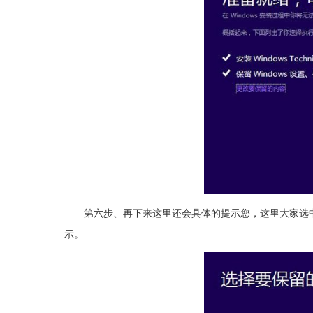
第六步、再下来这里还会具体的提示您，这里大家选中”保
示。