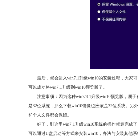
最后，就会进入win7.1升级win10的安装过程，
可以成功将win7.1升级到win10预览版了。
注意事项：因为这种win7/8.1升级win10预览版，属于
是32位系统，那么下载win10镜像也应该是32位系统。
和个人文件都会保留。
好了，到这里win7.1升级win10系统的操作就算
可以通过U盘启动等方式来安装win10，办法与安装其他