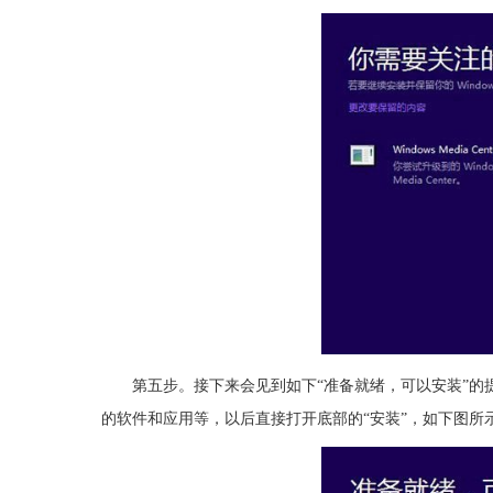
第五步。接下来会见到如下“准备就绪，可以安装”的提示，因
的软件和应用等，以后直接打开底部的“安装”，如下