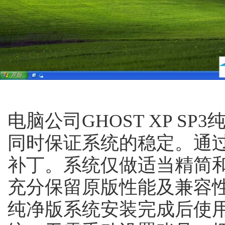
电脑公司GHOST XP SP
同时保证系统的稳定。通
补丁。系统仅做适当精简
充分保留原版性能及兼容性。电
纯净版系统安装完成后使用adm