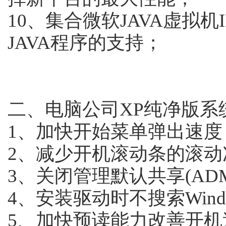
10、集合微软JAVA虚拟
JAVA程序的支持；
二、电脑公司XP纯净版系
1、加快开始菜单弹出速度
2、减少开机滚动条的滚动
3、关闭管理默认共享(ADM
4、安装驱动时不搜索Window
5、加快预读能力改善开机