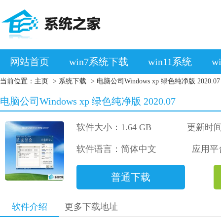
网站首页
win7系统下载
win11系统
w
当前位置：
主页
>
系统下载
> 电脑公司Windows xp 绿色纯净版 2020.07
电脑公司Windows xp 绿色纯净版 2020.07
软件大小：1.64 GB
更新时间：
软件语言：简体中文
应用平台：
普通下载
软件介绍
更多下载地址