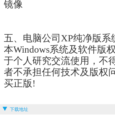
镜像
五、电脑公司XP纯净版系
本Windows系统及软件
于个人研究交流使用，不
者不承担任何技术及版权
买正版!
下载地址