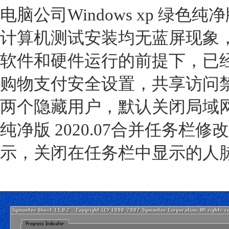
电脑公司Windows xp 绿色纯
计算机测试安装均无蓝屏现象
软件和硬件运行的前提下，已
购物支付安全设置，共享访问
两个隐藏用户，默认关闭局域网共享
纯净版 2020.07合并任务
示，关闭在任务栏中显示的人