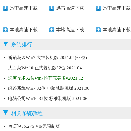
迅雷高速下载
迅雷高速下载
迅雷高速下载
本地高速下载
本地高速下载
本地高速下载
系统排行
番茄花园Win7 大神装机版 2021.04(64位)
大白菜Win10 正式装机版32位 2021.04
深度技术32位win7推荐完美版v2021.12
绿茶系统Win7 32位 电脑城装机版 2021.06
电脑公司Win10 32位 标准装机版 2021.06
相关系统教程
粤语说v6.276 VIP无限制版