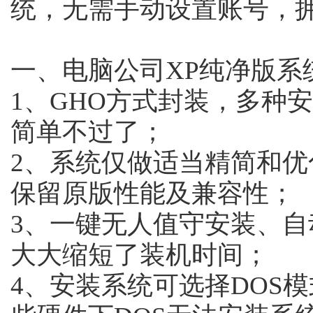
统，无需手动设置账号，
一、电脑公司XP纯净版系
1、GHO方式封装，多种
简单不过了；
2、系统仅做适当精简和
保留原版性能及兼容性；
3、一键无人值守安装、
大大缩短了装机时间；
4、安装系统可选择DOS模