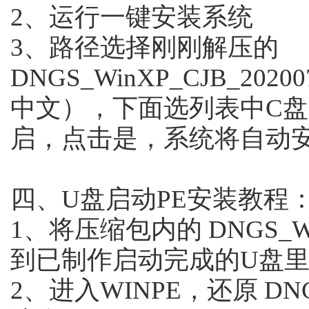
2、运行一键安装系统
3、路径选择刚刚解压的
DNGS_WinXP_CJB_2
中文），下面选列表中C
启，点击是，系统将自动
四、U盘启动PE安装教程
1、将压缩包内的 DNGS_Win
到已制作启动完成的U盘
2、进入WINPE，还原 DNGS_