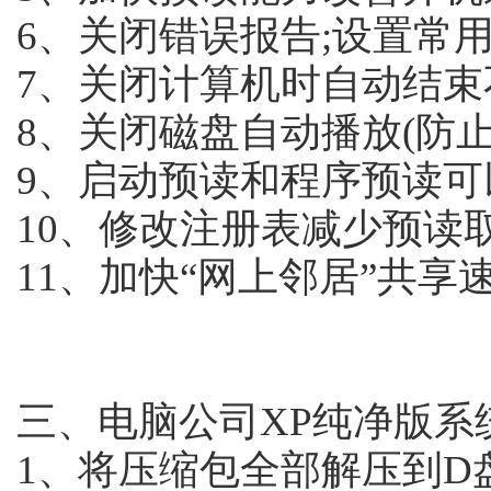
6、关闭错误报告;设置常
7、关闭计算机时自动结束
8、关闭磁盘自动播放(防止
9、启动预读和程序预读
10、修改注册表减少预读
11、加快“网上邻居”共享
三、电脑公司XP纯净版系
1、将压缩包全部解压到D盘