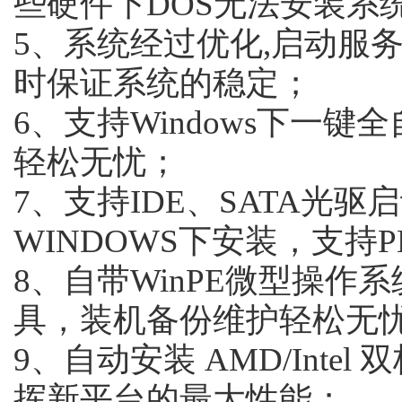
些硬件下DOS无法安装系
5、系统经过优化,启动服
时保证系统的稳定；
6、支持Windows下一
轻松无忧；
7、支持IDE、SATA光
WINDOWS下安装，支持
8、自带WinPE微型操作
具，装机备份维护轻松无
9、自动安装 AMD/Intel
挥新平台的最大性能；