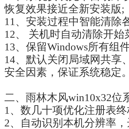
恢复效果接近全新安装版;
11、安装过程中智能清除
12、 关机时自动清除开始
13、保留Windows所有组件
14、默认关闭局域网共享
安全因素，保证系统稳定
二、雨林木风win10x32
1、数几十项优化注册表终
2、自动识别本机分辨率，