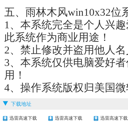
五、雨林木风win10x32
1、本系统完全是个人兴
此系统作为商业用途！
2、禁止修改并盗用他人名
3、本系统仅供电脑爱好
用！
4、操作系统版权归美国微
下载地址
迅雷高速下载
迅雷高速下载
迅雷高速下载