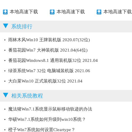
本地高速下载
本地高速下载
本地高速下载
系统排行
雨林木风Win10 王牌装机版 2020.07(32位)
番茄花园Win7 大神装机版 2021.04(64位)
番茄花园Windows8.1 通用装机版32位 2021.04
绿茶系统Win7 32位 电脑城装机版 2021.06
大白菜Win10 正式装机版32位 2021.04
相关系统教程
魔法猪Win7.1系统显示鼠标移动轨迹的办法
华硕Win7.1系统如何升级到win10系统？
橙子Win7系统如何设置Cleartype？