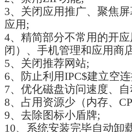
3、关闭应用推广、聚焦
应用;
4、精简部分不常用的开
闭）、手机管理和应用商店
5、关闭推荐网站;
6、防止利用IPC$建立空连
7、优化磁盘访问速度、自
8、占用资源少（内存、CP
9、去除图标小盾牌;
10、系统安装完毕自动卸