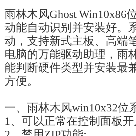
雨林木风Ghost Win10x
动能自动识别并安装好。系
动，支持新式主板、高端笔记
电脑的万能驱动助理，雨林木
能判断硬件类型并安装最
方便。
一、雨林木风win10x32
1、可以正常在控制面板开
2、禁用ZIP功能;