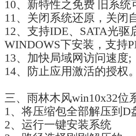
10、新特性之免费 旧系统
11、关闭系统还原，关闭
12、支持IDE、SATA
WINDOWS下安装，支持P
13、加快局域网访问速度;
14、防止应用激活的授权
三、雨林木风win10x3
1、将压缩包全部解压到D盘
2、运行一键安装系统