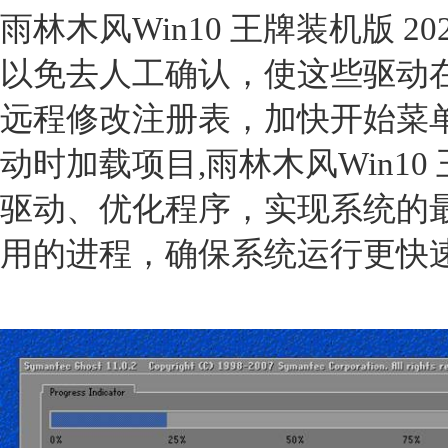
雨林木风Win10 王牌装机版 20
以免去人工确认，使这些驱动
远程修改注册表，加快开始菜
动时加载项目,雨林木风Win10 王
驱动、优化程序，实现系统的
用的进程，确保系统运行更快