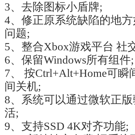
3、去除图标小盾牌;
4、修正原系统缺陷的地方
问题;
5、整合Xbox游戏平台 社
6、保留Windows所有组件;
7、 按Ctrl+Alt+Home可
间关机;
8、系统可以通过微软正
活;
9、支持SSD 4K对齐功能;