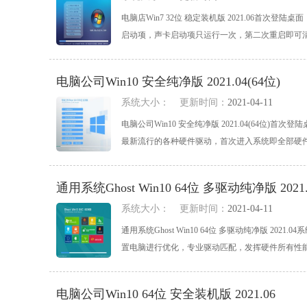
电脑店Win7 32位 稳定装机版 2021.06首
启动项，声卡启动项只运行一次，第二次重启即可清除,
电脑公司Win10 安全纯净版 2021.04(64位)
系统大小：
更新时间：
2021-04-11
电脑公司Win10 安全纯净版 2021.04(64
最新流行的各种硬件驱动，首次进入系统即全部硬件已安
通用系统Ghost Win10 64位 多驱动纯净版 2021.
系统大小：
更新时间：
2021-04-11
通用系统Ghost Win10 64位 多驱动纯净版 2
置电脑进行优化，专业驱动匹配，发挥硬件所有性能，适
电脑公司Win10 64位 安全装机版 2021.06