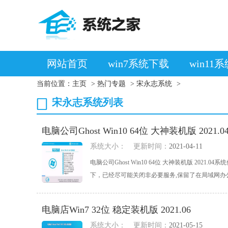
网站首页
win7系统下载
win11
当前位置：
主页
>
热门专题
>
宋永志系统
>
宋永志系统列表
电脑公司Ghost Win10 64位 大神装机版 2021.0
系统大小：
更新时间：
2021-04-11
电脑公司Ghost Win10 64位 大神装机版 2
下，已经尽可能关闭非必要服务,保留了在局域网办公环
电脑店Win7 32位 稳定装机版 2021.06
系统大小：
更新时间：
2021-05-15