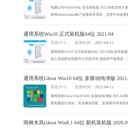
电脑公司Win10 64位 安全装机版 2021.06包
使用administrator账户直接登录系统，无需手动设置账
通用系统Win10 正式装机版64位 2021.04
系统大小：
更新时间：
2021-04-11
通用系统Win10 正式装机版64位 2021.04在
进入系统即全部硬件已安装完毕,系统经严格查杀：无木马
通用系统Ghost Win10 64位 多驱动纯净版 2021.
系统大小：
更新时间：
2021-04-11
通用系统Ghost Win10 64位 多驱动纯净版 2
置电脑进行优化，专业驱动匹配，发挥硬件所有性能，适
雨林木风Ghost Win8.1 64位 新机装机版 2020.0