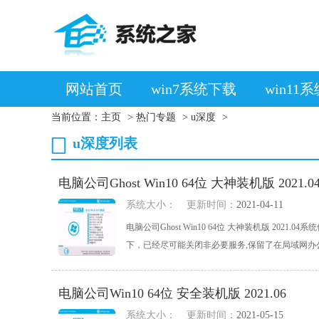
网站首页
win7系统下载
win11
当前位置：
主页
>
热门专题
>
u深度
>
u深度列表
电脑公司Ghost Win10 64位 大神装机版 2021.0
系统大小：
更新时间：
2021-04-11
电脑公司Ghost Win10 64位 大神装机版 2
下，已经尽可能关闭非必要服务,保留了在局域网办公环
电脑公司Win10 64位 安全装机版 2021.06
系统大小：
更新时间：
2021-05-15