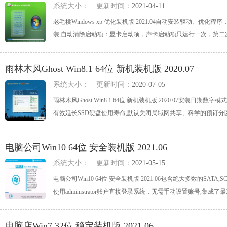
系统大小：
更新时间：
2021-04-11
老毛桃Windows xp 优化装机版 2021.04自动安装驱动
装,自动清除启动项：显卡启动项，声卡启动项只运行一次，第二次重启
雨林木风Ghost Win8.1 64位 新机装机版 2020.07
系统大小：
更新时间：
2020-07-05
雨林木风Ghost Win8.1 64位 新机装机版 2020.07安
有效延长SSD硬盘使用寿命,默认关闭局域网共享、科学的预订分区设置
电脑公司Win10 64位 安全装机版 2021.06
系统大小：
更新时间：
2021-05-15
电脑公司Win10 64位 安全装机版 2021.06包含绝大多数的SA
使用administrator账户直接登录系统，无需手动设置账号,集成了最新最全
电脑店Win7 32位 稳定装机版 2021.06