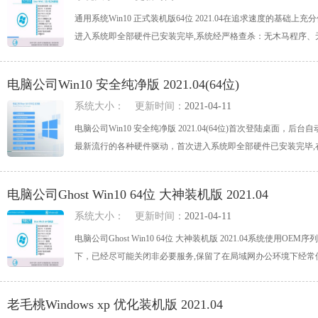
通用系统Win10 正式装机版64位 2021.04在追求速度的基础上
进入系统即全部硬件已安装完毕,系统经严格查杀：无木马程序、无病毒、
电脑公司Win10 安全纯净版 2021.04(64位)
系统大小：
更新时间：
2021-04-11
电脑公司Win10 安全纯净版 2021.04(64位)首次登陆桌
最新流行的各种硬件驱动，首次进入系统即全部硬件已安装完毕,在不影
电脑公司Ghost Win10 64位 大神装机版 2021.04
系统大小：
更新时间：
2021-04-11
电脑公司Ghost Win10 64位 大神装机版 2021.04系统
下，已经尽可能关闭非必要服务,保留了在局域网办公环境下经常使用的
老毛桃Windows xp 优化装机版 2021.04