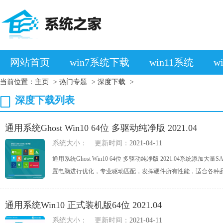
网站首页
win7系统下载
win11系统
w
当前位置：
主页
>
热门专题
>
深度下载
>
深度下载列表
通用系统Ghost Win10 64位 多驱动纯净版 2021.04
系统大小：
更新时间：
2021-04-11
通用系统Ghost Win10 64位 多驱动纯净版 2021.04系
置电脑进行优化，专业驱动匹配，发挥硬件所有性能，适合各种品牌各种
通用系统Win10 正式装机版64位 2021.04
系统大小：
更新时间：
2021-04-11