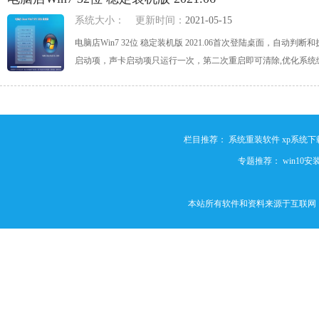
系统大小：
更新时间：
2021-05-15
电脑店Win7 32位 稳定装机版 2021.06首次登陆桌面，自
启动项，声卡启动项只运行一次，第二次重启即可清除,优化系统缓存，
栏目推荐：
系统重装软件
xp系统下
专题推荐：
win10
本站所有软件和资料来源于互联网