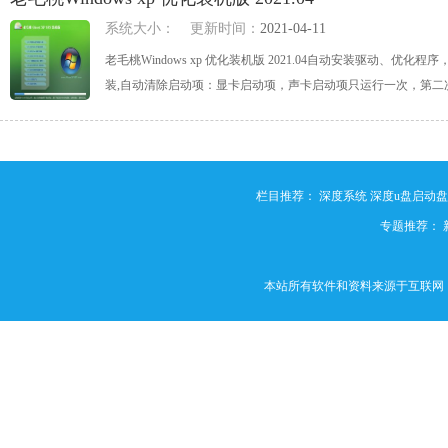
系统大小：
更新时间：
2021-04-11
老毛桃Windows xp 优化装机版 2021.04自动安装驱动
装,自动清除启动项：显卡启动项，声卡启动项只运行一次，第二次重启
栏目推荐：
深度系统
深度u盘启动
专题推荐：
本站所有软件和资料来源于互联网