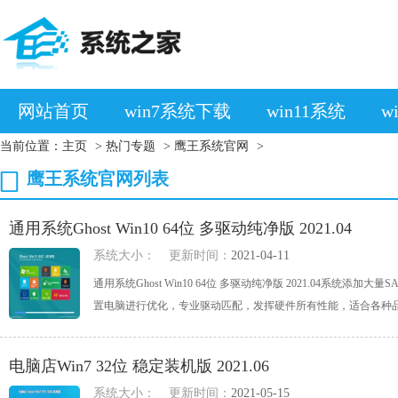
网站首页
win7系统下载
win11系统
w
当前位置：
主页
>
热门专题
>
鹰王系统官网
>
鹰王系统官网列表
通用系统Ghost Win10 64位 多驱动纯净版 2021.04
系统大小：
更新时间：
2021-04-11
通用系统Ghost Win10 64位 多驱动纯净版 2021.04系
置电脑进行优化，专业驱动匹配，发挥硬件所有性能，适合各种品牌各种
电脑店Win7 32位 稳定装机版 2021.06
系统大小：
更新时间：
2021-05-15