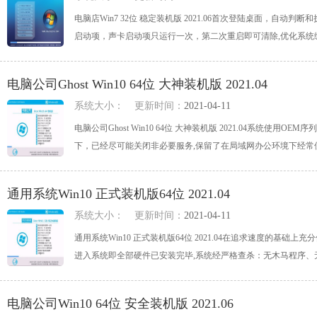
电脑店Win7 32位 稳定装机版 2021.06首次登陆桌面，自
启动项，声卡启动项只运行一次，第二次重启即可清除,优化系统缓存，
电脑公司Ghost Win10 64位 大神装机版 2021.04
系统大小：
更新时间：
2021-04-11
电脑公司Ghost Win10 64位 大神装机版 2021.04系统
下，已经尽可能关闭非必要服务,保留了在局域网办公环境下经常使用的
通用系统Win10 正式装机版64位 2021.04
系统大小：
更新时间：
2021-04-11
通用系统Win10 正式装机版64位 2021.04在追求速度的基础上
进入系统即全部硬件已安装完毕,系统经严格查杀：无木马程序、无病毒、
电脑公司Win10 64位 安全装机版 2021.06